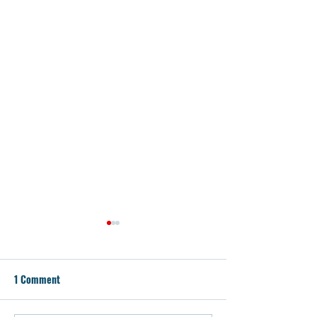
1 Comment